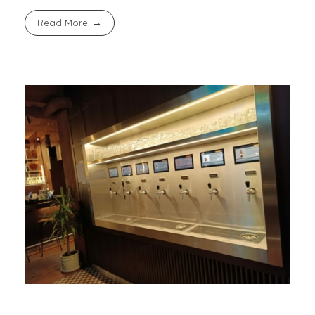
Read More