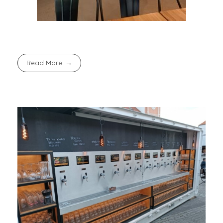
Read More