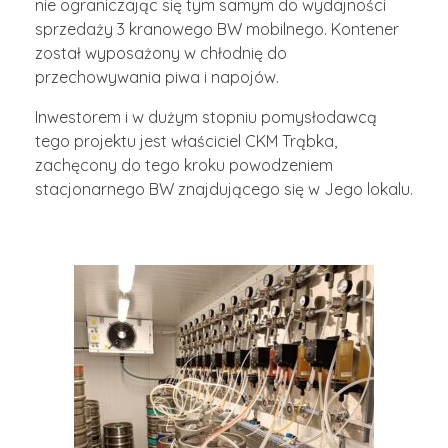
nie ograniczając się tym samym do wydajności
sprzedaży 3 kranowego BW mobilnego. Kontener
został wyposażony w chłodnię do
przechowywania piwa i napojów.
Inwestorem i w dużym stopniu pomysłodawcą
tego projektu jest właściciel CKM Trąbka,
zachęcony do tego kroku powodzeniem
stacjonarnego BW znajdującego się w Jego lokalu.