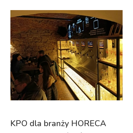
KPO dla branży HORECA