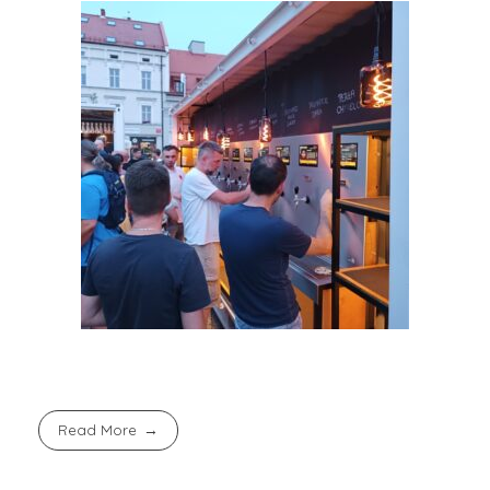
Read More