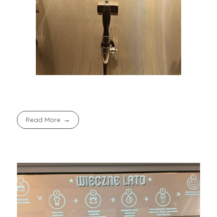
Read More