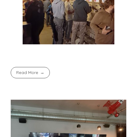
Read More