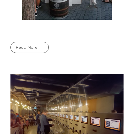
Read More