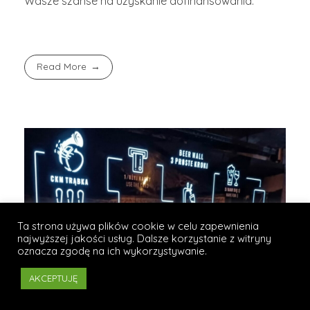
Wasze szanse na uzyskanie dofinansowania.
Read More
Ta strona używa plików cookie w celu zapewnienia
najwyższej jakości usług. Dalsze korzystanie z witryny
oznacza zgodę na ich wykorzystywanie.
AKCEPTUJĘ